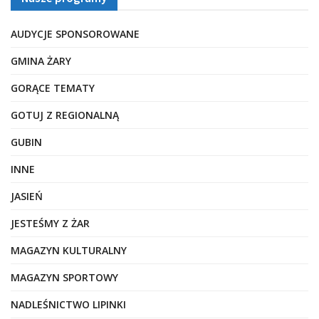
AUDYCJE SPONSOROWANE
GMINA ŻARY
GORĄCE TEMATY
GOTUJ Z REGIONALNĄ
GUBIN
INNE
JASIEŃ
JESTEŚMY Z ŻAR
MAGAZYN KULTURALNY
MAGAZYN SPORTOWY
NADLEŚNICTWO LIPINKI