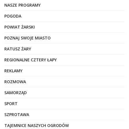
NASZE PROGRAMY
POGODA
POWIAT ŻARSKI
POZNAJ SWOJE MIASTO
RATUSZ ŻARY
REGIONALNE CZTERY ŁAPY
REKLAMY
ROZMOWA
SAMORZĄD
SPORT
SZPROTAWA
TAJEMNICE NASZYCH OGRODÓW