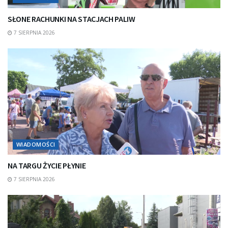
SŁONE RACHUNKI NA STACJACH PALIW
7 SIERPNIA 2026
WIADOMOŚCI
NA TARGU ŻYCIE PŁYNIE
7 SIERPNIA 2026