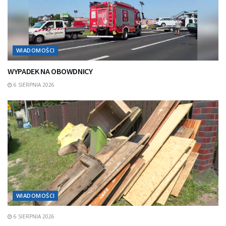
WIADOMOŚCI
WYPADEK NA OBOWDNICY
6 SIERPNIA 2026
WIADOMOŚCI
6 SIERPNIA 2026