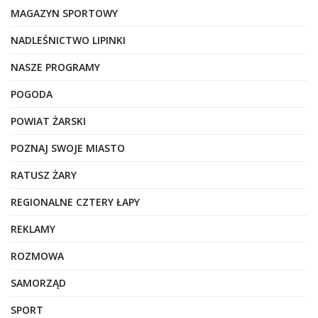
MAGAZYN SPORTOWY
NADLEŚNICTWO LIPINKI
NASZE PROGRAMY
POGODA
POWIAT ŻARSKI
POZNAJ SWOJE MIASTO
RATUSZ ŻARY
REGIONALNE CZTERY ŁAPY
REKLAMY
ROZMOWA
SAMORZĄD
SPORT