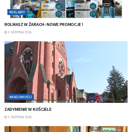
REKLAMY
ROLMASZ W ŻARACH- NOWE PROMOCJE !
6 SIERPNIA 2026
WIADOMOŚCI
ZADYMIENIE W KOŚCIELE
5 SIERPNIA 2026