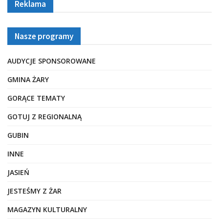
Reklama
Nasze programy
AUDYCJE SPONSOROWANE
GMINA ŻARY
GORĄCE TEMATY
GOTUJ Z REGIONALNĄ
GUBIN
INNE
JASIEŃ
JESTEŚMY Z ŻAR
MAGAZYN KULTURALNY