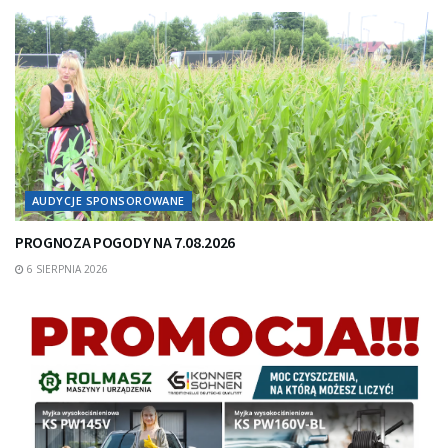
AUDYCJE SPONSOROWANE
PROGNOZA POGODY NA 7.08.2026
6 SIERPNIA 2026