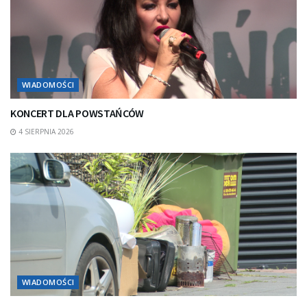
WIADOMOŚCI
KONCERT DLA POWSTAŃCÓW
4 SIERPNIA 2026
WIADOMOŚCI