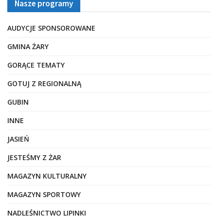
Nasze programy
AUDYCJE SPONSOROWANE
GMINA ŻARY
GORĄCE TEMATY
GOTUJ Z REGIONALNĄ
GUBIN
INNE
JASIEŃ
JESTEŚMY Z ŻAR
MAGAZYN KULTURALNY
MAGAZYN SPORTOWY
NADLEŚNICTWO LIPINKI