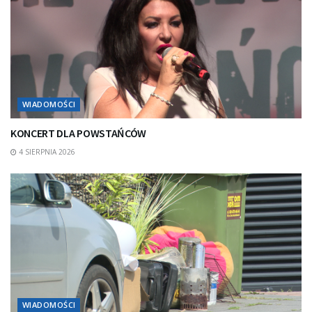
WIADOMOŚCI
KONCERT DLA POWSTAŃCÓW
4 SIERPNIA 2026
WIADOMOŚCI