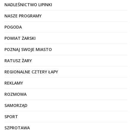
NADLEŚNICTWO LIPINKI
NASZE PROGRAMY
POGODA
POWIAT ŻARSKI
POZNAJ SWOJE MIASTO
RATUSZ ŻARY
REGIONALNE CZTERY ŁAPY
REKLAMY
ROZMOWA
SAMORZĄD
SPORT
SZPROTAWA