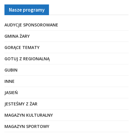
Nasze programy
AUDYCJE SPONSOROWANE
GMINA ŻARY
GORĄCE TEMATY
GOTUJ Z REGIONALNĄ
GUBIN
INNE
JASIEŃ
JESTEŚMY Z ŻAR
MAGAZYN KULTURALNY
MAGAZYN SPORTOWY