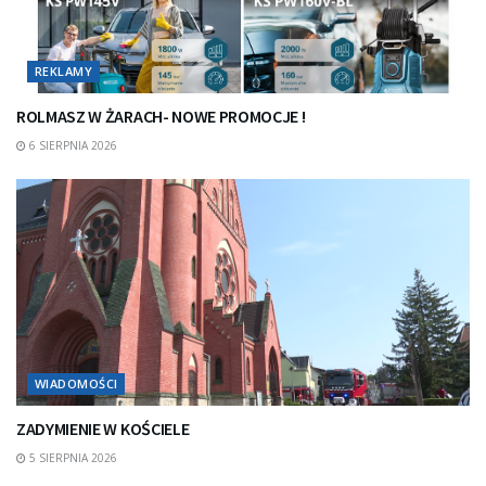
REKLAMY
ROLMASZ W ŻARACH- NOWE PROMOCJE !
6 SIERPNIA 2026
WIADOMOŚCI
ZADYMIENIE W KOŚCIELE
5 SIERPNIA 2026