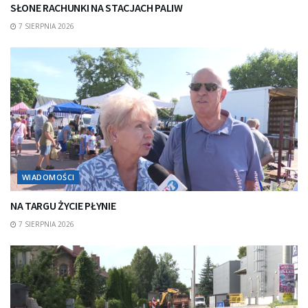
SŁONE RACHUNKI NA STACJACH PALIW
7 SIERPNIA 2026
WIADOMOŚCI
NA TARGU ŻYCIE PŁYNIE
7 SIERPNIA 2026