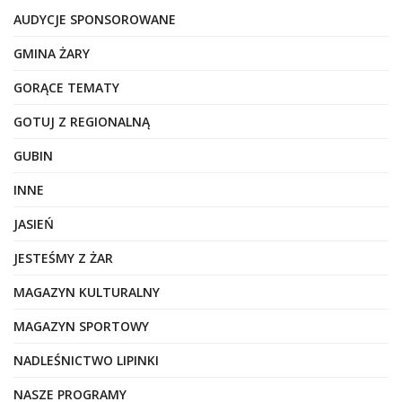
AUDYCJE SPONSOROWANE
GMINA ŻARY
GORĄCE TEMATY
GOTUJ Z REGIONALNĄ
GUBIN
INNE
JASIEŃ
JESTEŚMY Z ŻAR
MAGAZYN KULTURALNY
MAGAZYN SPORTOWY
NADLEŚNICTWO LIPINKI
NASZE PROGRAMY