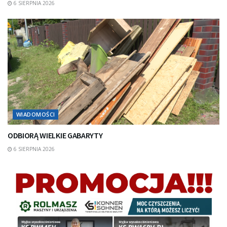
6 SIERPNIA 2026
WIADOMOŚCI
ODBIORĄ WIELKIE GABARYTY
6 SIERPNIA 2026