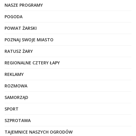
NASZE PROGRAMY
POGODA
POWIAT ŻARSKI
POZNAJ SWOJE MIASTO
RATUSZ ŻARY
REGIONALNE CZTERY ŁAPY
REKLAMY
ROZMOWA
SAMORZĄD
SPORT
SZPROTAWA
TAJEMNICE NASZYCH OGRODÓW