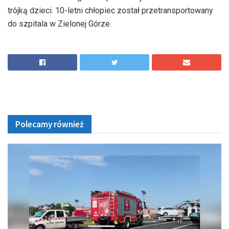
trójką dzieci. 10-letni chłopiec został przetransportowany
do szpitala w Zielonej Górze.
Polecamy również