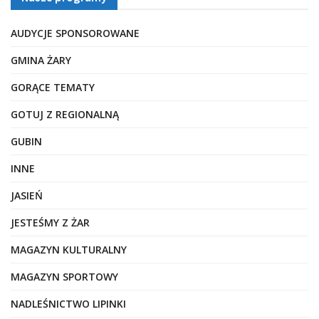
AUDYCJE SPONSOROWANE
GMINA ŻARY
GORĄCE TEMATY
GOTUJ Z REGIONALNĄ
GUBIN
INNE
JASIEŃ
JESTEŚMY Z ŻAR
MAGAZYN KULTURALNY
MAGAZYN SPORTOWY
NADLEŚNICTWO LIPINKI