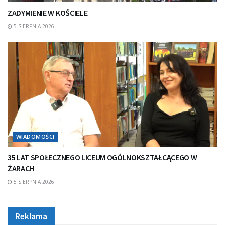
ZADYMIENIE W KOŚCIELE
5 SIERPNIA 2026
WIADOMOŚCI
35 LAT SPOŁECZNEGO LICEUM OGÓLNOKSZTAŁCĄCEGO W
ŻARACH
5 SIERPNIA 2026
Reklama