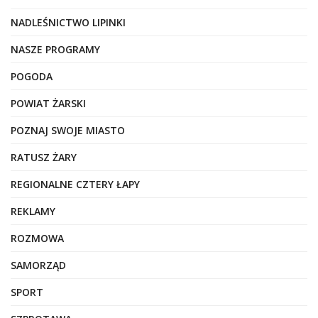
NADLEŚNICTWO LIPINKI
NASZE PROGRAMY
POGODA
POWIAT ŻARSKI
POZNAJ SWOJE MIASTO
RATUSZ ŻARY
REGIONALNE CZTERY ŁAPY
REKLAMY
ROZMOWA
SAMORZĄD
SPORT