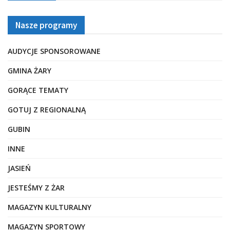
Nasze programy
AUDYCJE SPONSOROWANE
GMINA ŻARY
GORĄCE TEMATY
GOTUJ Z REGIONALNĄ
GUBIN
INNE
JASIEŃ
JESTEŚMY Z ŻAR
MAGAZYN KULTURALNY
MAGAZYN SPORTOWY