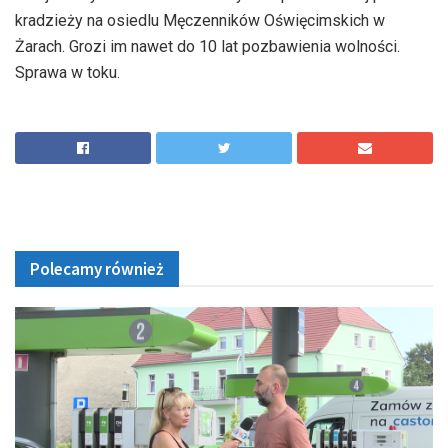
kradzieży na osiedlu Męczenników Oświęcimskich w
Żarach. Grozi im nawet do 10 lat pozbawienia wolności.
Sprawa w toku.
Polecamy również