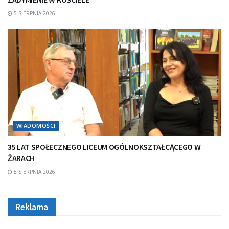
5 SIERPNIA 2026
WIADOMOŚCI
35 LAT SPOŁECZNEGO LICEUM OGÓLNOKSZTAŁCĄCEGO W
ŻARACH
5 SIERPNIA 2026
Reklama