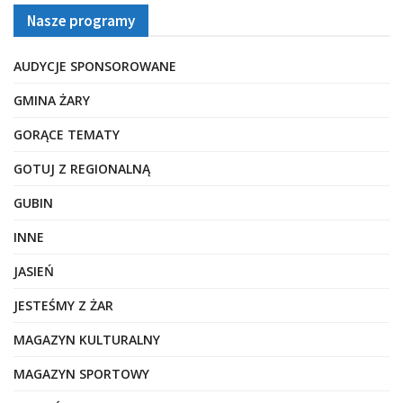
Nasze programy
AUDYCJE SPONSOROWANE
GMINA ŻARY
GORĄCE TEMATY
GOTUJ Z REGIONALNĄ
GUBIN
INNE
JASIEŃ
JESTEŚMY Z ŻAR
MAGAZYN KULTURALNY
MAGAZYN SPORTOWY