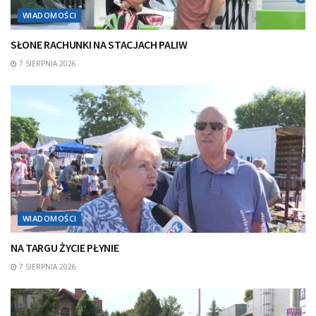
WIADOMOŚCI
SŁONE RACHUNKI NA STACJACH PALIW
7 SIERPNIA 2026
WIADOMOŚCI
NA TARGU ŻYCIE PŁYNIE
7 SIERPNIA 2026