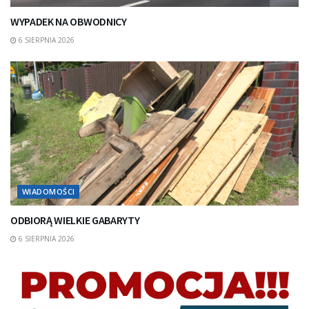
WYPADEK NA OBWODNICY
6 SIERPNIA 2026
WIADOMOŚCI
ODBIORĄ WIELKIE GABARYTY
6 SIERPNIA 2026