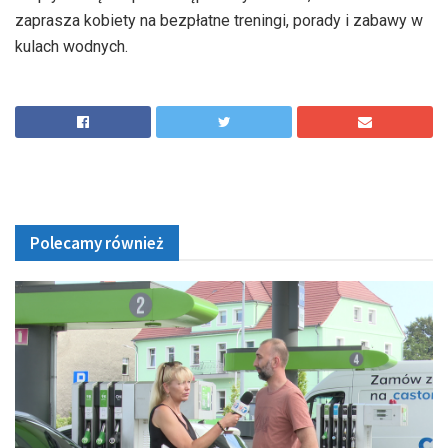
zaprasza kobiety na bezpłatne treningi, porady i zabawy w
kulach wodnych.
Polecamy również