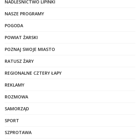
NADLEŚNICTWO LIPINKI
NASZE PROGRAMY
POGODA
POWIAT ŻARSKI
POZNAJ SWOJE MIASTO
RATUSZ ŻARY
REGIONALNE CZTERY ŁAPY
REKLAMY
ROZMOWA
SAMORZĄD
SPORT
SZPROTAWA