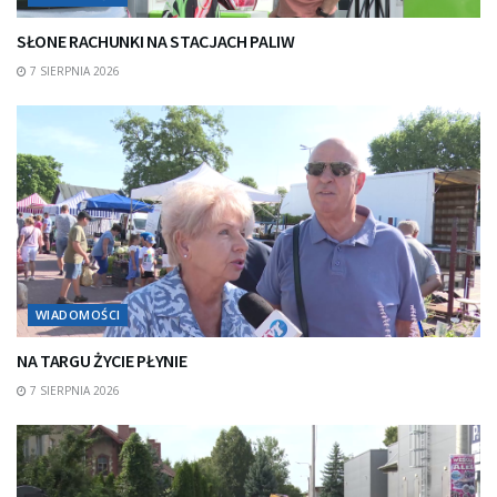
SŁONE RACHUNKI NA STACJACH PALIW
7 SIERPNIA 2026
WIADOMOŚCI
NA TARGU ŻYCIE PŁYNIE
7 SIERPNIA 2026