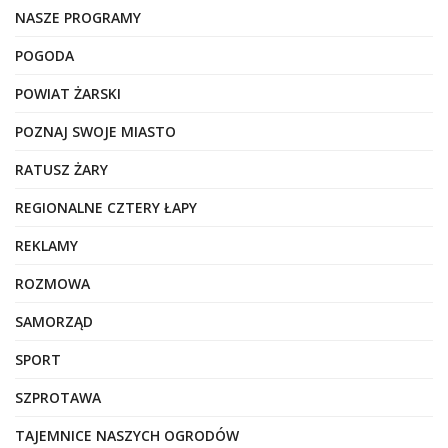
NASZE PROGRAMY
POGODA
POWIAT ŻARSKI
POZNAJ SWOJE MIASTO
RATUSZ ŻARY
REGIONALNE CZTERY ŁAPY
REKLAMY
ROZMOWA
SAMORZĄD
SPORT
SZPROTAWA
TAJEMNICE NASZYCH OGRODÓW