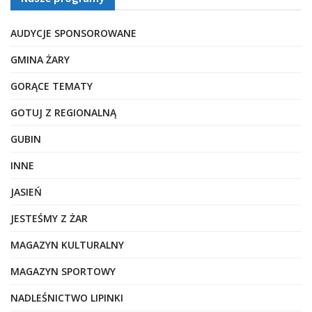
AUDYCJE SPONSOROWANE
GMINA ŻARY
GORĄCE TEMATY
GOTUJ Z REGIONALNĄ
GUBIN
INNE
JASIEŃ
JESTEŚMY Z ŻAR
MAGAZYN KULTURALNY
MAGAZYN SPORTOWY
NADLEŚNICTWO LIPINKI