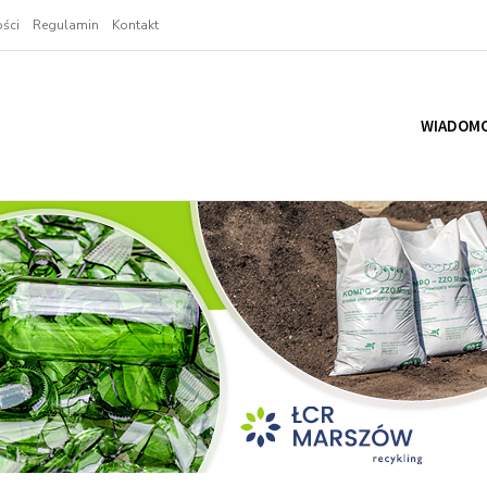
ści
Regulamin
Kontakt
WIADOMO