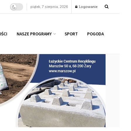
piątek, 7 sierpnia, 2026
Logowanie
ŚCI
NASZE PROGRAMY
SPORT
POGODA