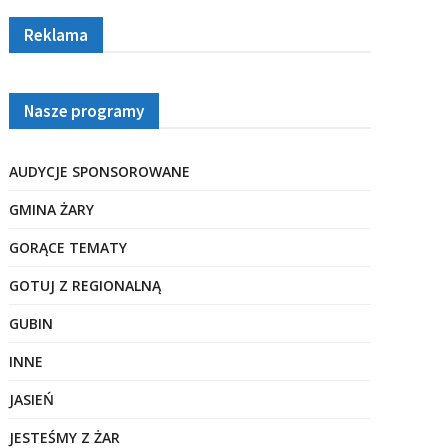
Reklama
Nasze programy
AUDYCJE SPONSOROWANE
GMINA ŻARY
GORĄCE TEMATY
GOTUJ Z REGIONALNĄ
GUBIN
INNE
JASIEŃ
JESTEŚMY Z ŻAR