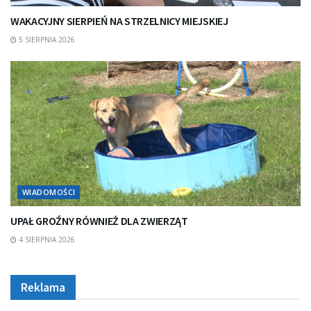
WAKACYJNY SIERPIEŃ NA STRZELNICY MIEJSKIEJ
5 SIERPNIA 2026
WIADOMOŚCI
UPAŁ GROŹNY RÓWNIEŻ DLA ZWIERZĄT
4 SIERPNIA 2026
Reklama