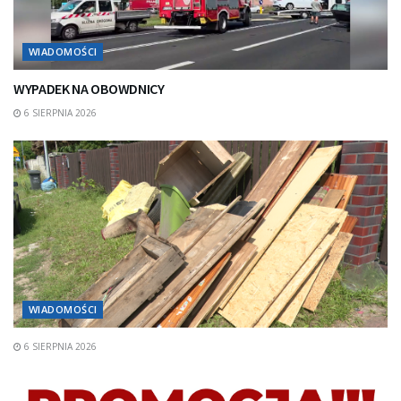
WIADOMOŚCI
WYPADEK NA OBOWDNICY
6 SIERPNIA 2026
WIADOMOŚCI
6 SIERPNIA 2026