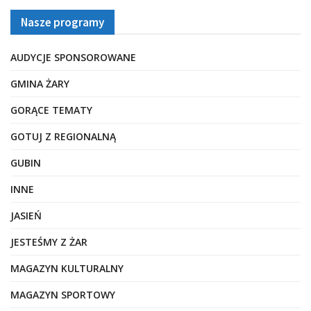
Nasze programy
AUDYCJE SPONSOROWANE
GMINA ŻARY
GORĄCE TEMATY
GOTUJ Z REGIONALNĄ
GUBIN
INNE
JASIEŃ
JESTEŚMY Z ŻAR
MAGAZYN KULTURALNY
MAGAZYN SPORTOWY