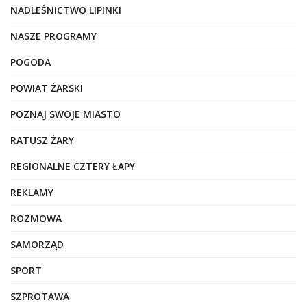
NADLEŚNICTWO LIPINKI
NASZE PROGRAMY
POGODA
POWIAT ŻARSKI
POZNAJ SWOJE MIASTO
RATUSZ ŻARY
REGIONALNE CZTERY ŁAPY
REKLAMY
ROZMOWA
SAMORZĄD
SPORT
SZPROTAWA