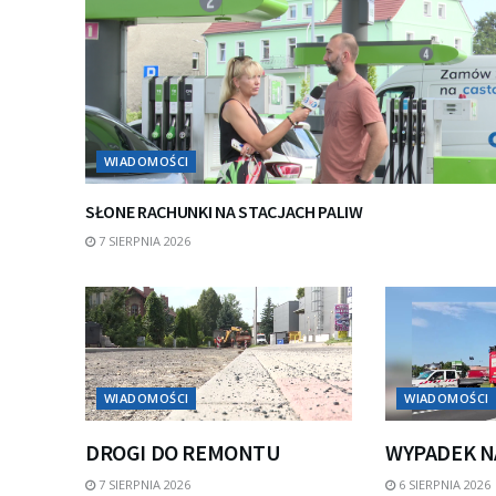
WIADOMOŚCI
SŁONE RACHUNKI NA STACJACH PALIW
7 SIERPNIA 2026
WIADOMOŚCI
WIADOMOŚCI
DROGI DO REMONTU
WYPADEK N
7 SIERPNIA 2026
6 SIERPNIA 2026