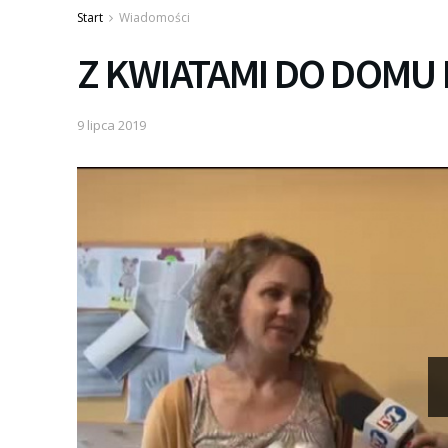
Start
Wiadomości
Z KWIATAMI DO DOMU 
9 lipca 2019