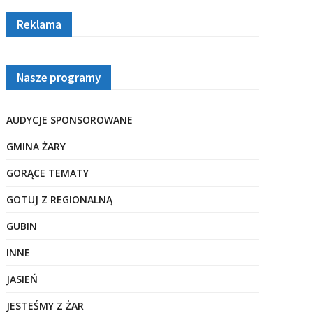
Reklama
Nasze programy
AUDYCJE SPONSOROWANE
GMINA ŻARY
GORĄCE TEMATY
GOTUJ Z REGIONALNĄ
GUBIN
INNE
JASIEŃ
JESTEŚMY Z ŻAR