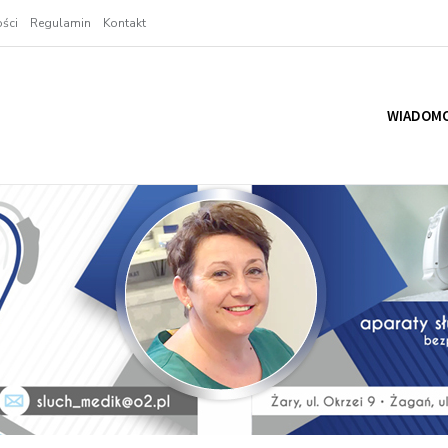
ści
Regulamin
Kontakt
WIADOMO