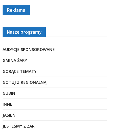
Reklama
Nasze programy
AUDYCJE SPONSOROWANE
GMINA ŻARY
GORĄCE TEMATY
GOTUJ Z REGIONALNĄ
GUBIN
INNE
JASIEŃ
JESTEŚMY Z ŻAR