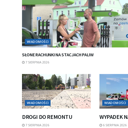
WIADOMOŚCI
SŁONE RACHUNKI NA STACJACH PALIW
7 SIERPNIA 2026
WIADOMOŚCI
WIADOMOŚCI
DROGI DO REMONTU
WYPADEK N
7 SIERPNIA 2026
6 SIERPNIA 2026