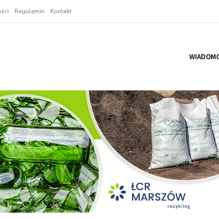
ści
Regulamin
Kontakt
WIADOMO