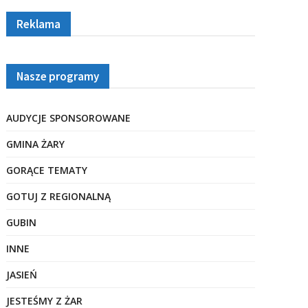
Reklama
Nasze programy
AUDYCJE SPONSOROWANE
GMINA ŻARY
GORĄCE TEMATY
GOTUJ Z REGIONALNĄ
GUBIN
INNE
JASIEŃ
JESTEŚMY Z ŻAR