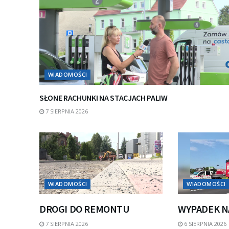
WIADOMOŚCI
SŁONE RACHUNKI NA STACJACH PALIW
7 SIERPNIA 2026
WIADOMOŚCI
WIADOMOŚCI
DROGI DO REMONTU
WYPADEK N
7 SIERPNIA 2026
6 SIERPNIA 2026