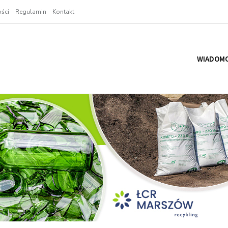
ści
Regulamin
Kontakt
WIADOMO