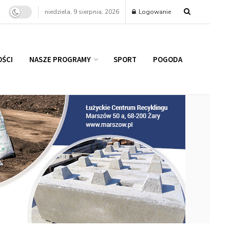
niedziela, 9 sierpnia, 2026
Logowanie
ŚCI
NASZE PROGRAMY
SPORT
POGODA