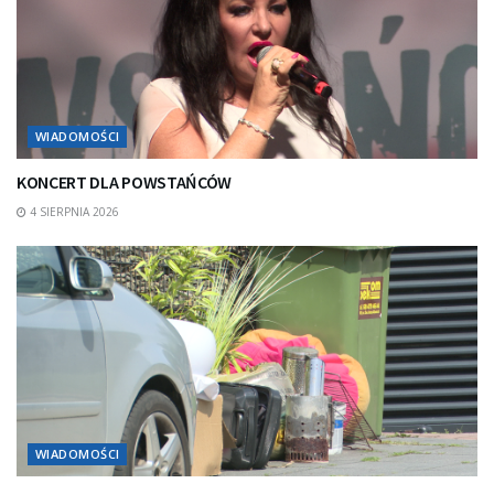
WIADOMOŚCI
KONCERT DLA POWSTAŃCÓW
4 SIERPNIA 2026
WIADOMOŚCI