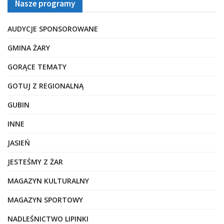
Nasze programy
AUDYCJE SPONSOROWANE
GMINA ŻARY
GORĄCE TEMATY
GOTUJ Z REGIONALNĄ
GUBIN
INNE
JASIEŃ
JESTEŚMY Z ŻAR
MAGAZYN KULTURALNY
MAGAZYN SPORTOWY
NADLEŚNICTWO LIPINKI