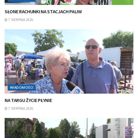
SŁONE RACHUNKI NA STACJACH PALIW
7 SIERPNIA 2026
WIADOMOŚCI
NA TARGU ŻYCIE PŁYNIE
7 SIERPNIA 2026