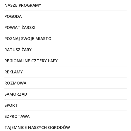
NASZE PROGRAMY
POGODA
POWIAT ŻARSKI
POZNAJ SWOJE MIASTO
RATUSZ ŻARY
REGIONALNE CZTERY ŁAPY
REKLAMY
ROZMOWA
SAMORZĄD
SPORT
SZPROTAWA
TAJEMNICE NASZYCH OGRODÓW