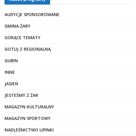
AUDYCJE SPONSOROWANE
GMINA ŻARY
GORĄCE TEMATY
GOTUJ Z REGIONALNĄ
GUBIN
INNE
JASIEŃ
JESTEŚMY Z ŻAR
MAGAZYN KULTURALNY
MAGAZYN SPORTOWY
NADLEŚNICTWO LIPINKI