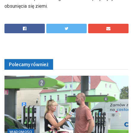
obsunięcia się ziemi.
Polecamy również
WIADOMOŚCI