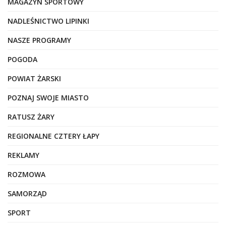
MAGAZYN SPORTOWY
NADLEŚNICTWO LIPINKI
NASZE PROGRAMY
POGODA
POWIAT ŻARSKI
POZNAJ SWOJE MIASTO
RATUSZ ŻARY
REGIONALNE CZTERY ŁAPY
REKLAMY
ROZMOWA
SAMORZĄD
SPORT