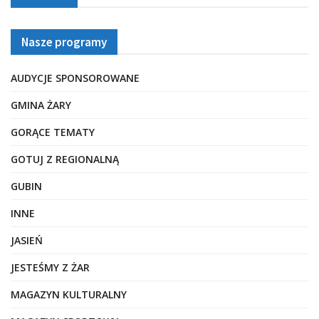
Nasze programy
AUDYCJE SPONSOROWANE
GMINA ŻARY
GORĄCE TEMATY
GOTUJ Z REGIONALNĄ
GUBIN
INNE
JASIEŃ
JESTEŚMY Z ŻAR
MAGAZYN KULTURALNY