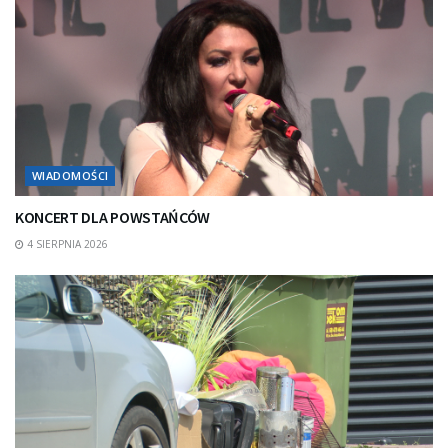
WIADOMOŚCI
KONCERT DLA POWSTAŃCÓW
4 SIERPNIA 2026