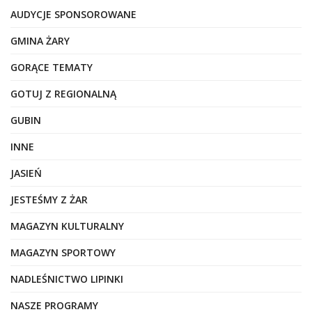
AUDYCJE SPONSOROWANE
GMINA ŻARY
GORĄCE TEMATY
GOTUJ Z REGIONALNĄ
GUBIN
INNE
JASIEŃ
JESTEŚMY Z ŻAR
MAGAZYN KULTURALNY
MAGAZYN SPORTOWY
NADLEŚNICTWO LIPINKI
NASZE PROGRAMY