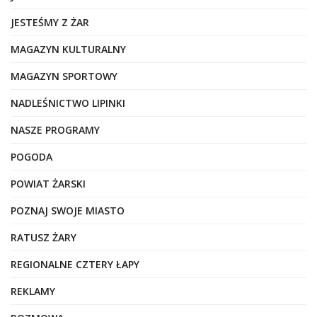
JESTEŚMY Z ŻAR
MAGAZYN KULTURALNY
MAGAZYN SPORTOWY
NADLEŚNICTWO LIPINKI
NASZE PROGRAMY
POGODA
POWIAT ŻARSKI
POZNAJ SWOJE MIASTO
RATUSZ ŻARY
REGIONALNE CZTERY ŁAPY
REKLAMY