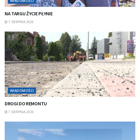
WIADOMOŚCI
NA TARGU ŻYCIE PŁYNIE
7 SIERPNIA 2026
WIADOMOŚCI
DROGI DO REMONTU
7 SIERPNIA 2026