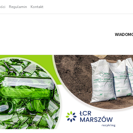
ści
Regulamin
Kontakt
WIADOMO