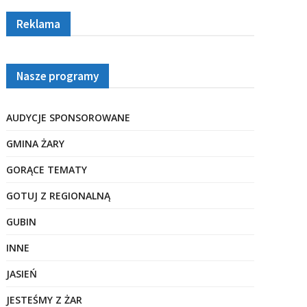
Reklama
Nasze programy
AUDYCJE SPONSOROWANE
GMINA ŻARY
GORĄCE TEMATY
GOTUJ Z REGIONALNĄ
GUBIN
INNE
JASIEŃ
JESTEŚMY Z ŻAR