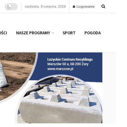
niedziela, 9 sierpnia, 2026
Logowanie
ŚCI
NASZE PROGRAMY
SPORT
POGODA