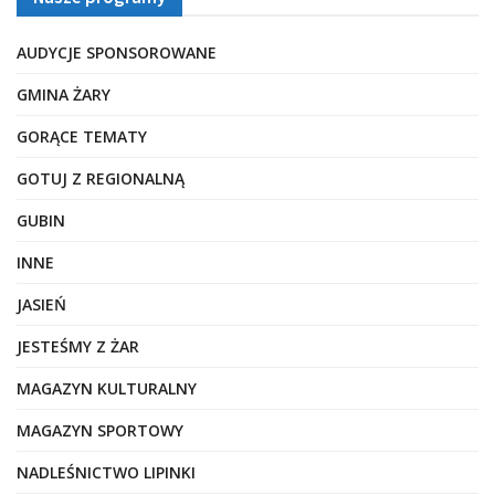
AUDYCJE SPONSOROWANE
GMINA ŻARY
GORĄCE TEMATY
GOTUJ Z REGIONALNĄ
GUBIN
INNE
JASIEŃ
JESTEŚMY Z ŻAR
MAGAZYN KULTURALNY
MAGAZYN SPORTOWY
NADLEŚNICTWO LIPINKI