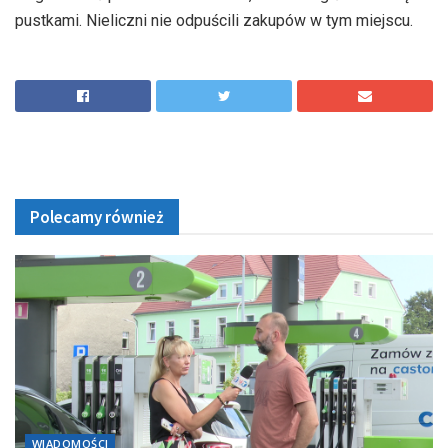
pustkami. Nieliczni nie odpuścili zakupów w tym miejscu.
Polecamy również
WIADOMOŚCI