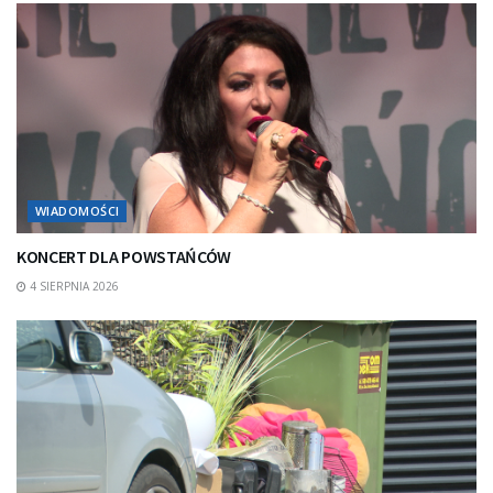
WIADOMOŚCI
KONCERT DLA POWSTAŃCÓW
4 SIERPNIA 2026