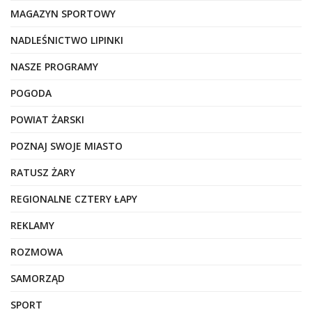
MAGAZYN SPORTOWY
NADLEŚNICTWO LIPINKI
NASZE PROGRAMY
POGODA
POWIAT ŻARSKI
POZNAJ SWOJE MIASTO
RATUSZ ŻARY
REGIONALNE CZTERY ŁAPY
REKLAMY
ROZMOWA
SAMORZĄD
SPORT