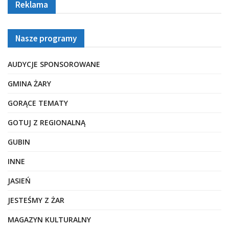
Reklama
Nasze programy
AUDYCJE SPONSOROWANE
GMINA ŻARY
GORĄCE TEMATY
GOTUJ Z REGIONALNĄ
GUBIN
INNE
JASIEŃ
JESTEŚMY Z ŻAR
MAGAZYN KULTURALNY