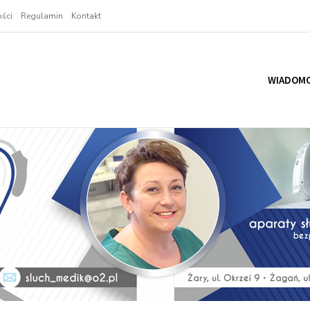
ści
Regulamin
Kontakt
WIADOMO