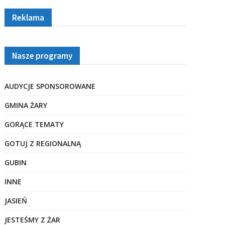
Reklama
Nasze programy
AUDYCJE SPONSOROWANE
GMINA ŻARY
GORĄCE TEMATY
GOTUJ Z REGIONALNĄ
GUBIN
INNE
JASIEŃ
JESTEŚMY Z ŻAR