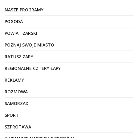
NASZE PROGRAMY
POGODA
POWIAT ŻARSKI
POZNAJ SWOJE MIASTO
RATUSZ ŻARY
REGIONALNE CZTERY ŁAPY
REKLAMY
ROZMOWA
SAMORZĄD
SPORT
SZPROTAWA