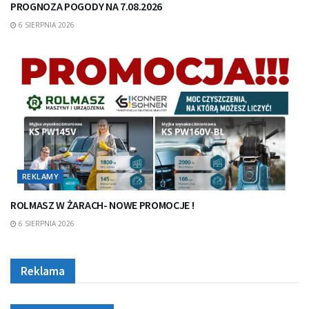
PROGNOZA POGODY NA 7.08.2026
6 SIERPNIA 2026
REKLAMY
ROLMASZ W ŻARACH- NOWE PROMOCJE !
6 SIERPNIA 2026
Reklama