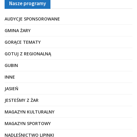
Nasze programy
AUDYCJE SPONSOROWANE
GMINA ŻARY
GORĄCE TEMATY
GOTUJ Z REGIONALNĄ
GUBIN
INNE
JASIEŃ
JESTEŚMY Z ŻAR
MAGAZYN KULTURALNY
MAGAZYN SPORTOWY
NADLEŚNICTWO LIPINKI