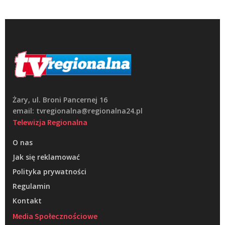
Żary, ul. Broni Pancernej 16
email: tvregionalna@regionalna24.pl
Telewizja Regionalna
O nas
Jak się reklamować
Polityka prywatności
Regulamin
Kontakt
Media Społecznościowe