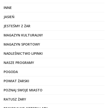
INNE
JASIEŃ
JESTEŚMY Z ŻAR
MAGAZYN KULTURALNY
MAGAZYN SPORTOWY
NADLEŚNICTWO LIPINKI
NASZE PROGRAMY
POGODA
POWIAT ŻARSKI
POZNAJ SWOJE MIASTO
RATUSZ ŻARY