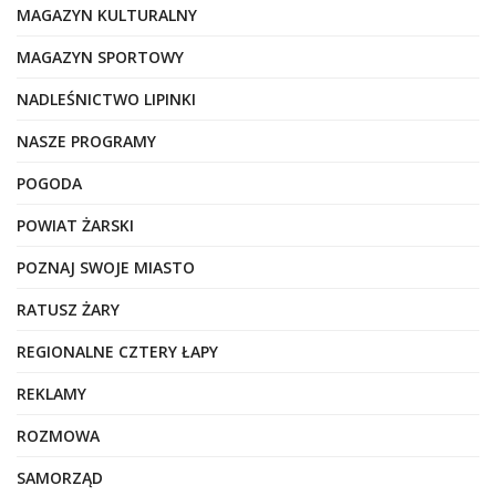
MAGAZYN KULTURALNY
MAGAZYN SPORTOWY
NADLEŚNICTWO LIPINKI
NASZE PROGRAMY
POGODA
POWIAT ŻARSKI
POZNAJ SWOJE MIASTO
RATUSZ ŻARY
REGIONALNE CZTERY ŁAPY
REKLAMY
ROZMOWA
SAMORZĄD