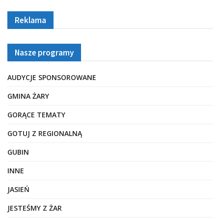
Reklama
Nasze programy
AUDYCJE SPONSOROWANE
GMINA ŻARY
GORĄCE TEMATY
GOTUJ Z REGIONALNĄ
GUBIN
INNE
JASIEŃ
JESTEŚMY Z ŻAR